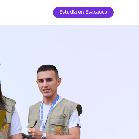
Estudia en Esacauca