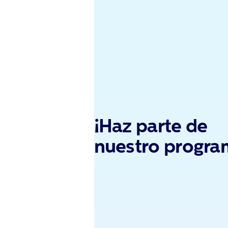
¡Haz parte de
nuestro progra