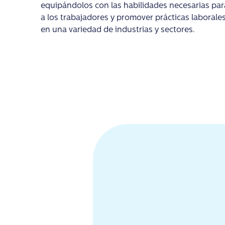
equipándolos con las habilidades necesarias par
a los trabajadores y promover prácticas laborale
en una variedad de industrias y sectores.