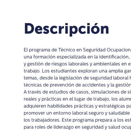
Descripción
El programa de Técnico en Seguridad Ocupaciona
una formación especializada en la identificación,
y gestión de riesgos laborales y ambientales en 
trabajo. Los estudiantes exploran una amplia g
temas, desde la legislación de seguridad laboral 
técnicas de prevención de accidentes y la gestión 
A través de estudios de casos, simulaciones de s
reales y prácticas en el lugar de trabajo, los alu
adquieren habilidades prácticas y estratégicas p
promover un entorno laboral seguro y saludable
los trabajadores. Este programa prepara a los es
para roles de liderazgo en seguridad y salud ocu