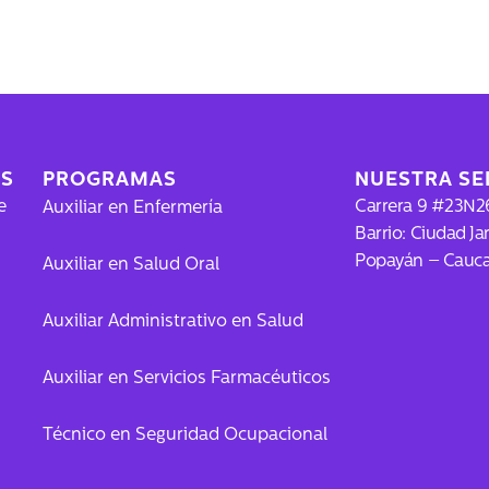
ES
PROGRAMAS
NUESTRA SE
e
Carrera 9 #23N2
Auxiliar en Enfermería
Barrio: Ciudad Jar
Popayán – Cauc
Auxiliar en Salud Oral
Auxiliar Administrativo en Salud
Auxiliar en Servicios Farmacéuticos
Técnico en Seguridad Ocupacional