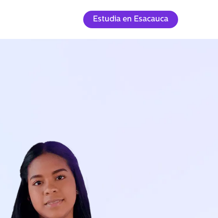
Estudia en Esacauca