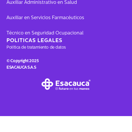
Auxiliar Administrativo en Salud
Auxiliar en Servicios Farmacéuticos
Técnico en Seguridad Ocupacional
POLITICAS LEGALES
Política de tratamiento de datos
© Copyright 2025
ESACAUCA S.A.S