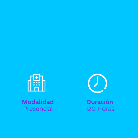
Modalidad
Duración
Presencial
120 Horas