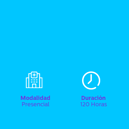
Modalidad
Duración
Presencial
120 Horas