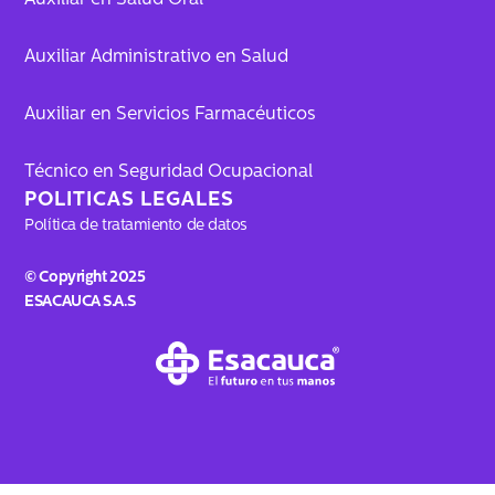
Auxiliar en Salud Oral
Auxiliar Administrativo en Salud
Auxiliar en Servicios Farmacéuticos
Técnico en Seguridad Ocupacional
POLITICAS LEGALES
Política de tratamiento de datos
© Copyright 2025
ESACAUCA S.A.S