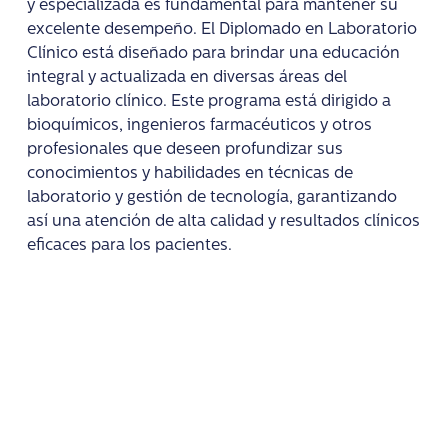
y especializada es fundamental para mantener su
excelente desempeño. El Diplomado en Laboratorio
Clínico está diseñado para brindar una educación
integral y actualizada en diversas áreas del
laboratorio clínico. Este programa está dirigido a
bioquímicos, ingenieros farmacéuticos y otros
profesionales que deseen profundizar sus
conocimientos y habilidades en técnicas de
laboratorio y gestión de tecnología, garantizando
así una atención de alta calidad y resultados clínicos
eficaces para los pacientes.