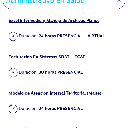
Excel Intermedio y Manejo de Archivos Planos
Duración:
24 horas PRESENCIAL – VIRTUAL
Facturación En Sistemas SOAT – ECAT
Duración:
30 horas PRESENCIAL
Modelo de Atención Integral Territorial (Maite)
Duración:
24 horas PRESENCIAL