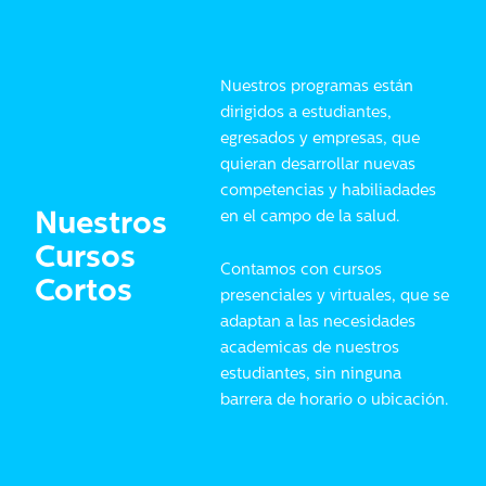
Nuestros programas están
dirigidos a estudiantes,
egresados y empresas, que
quieran desarrollar nuevas
competencias y habiliadades
en el campo de la salud.
Nuestros
Cursos
Contamos con cursos
Cortos
presenciales y virtuales, que se
adaptan a las necesidades
academicas de nuestros
estudiantes, sin ninguna
barrera de horario o ubicación.