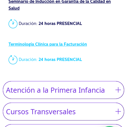
Seminario de Inducción en Garantía de la Calidad en
Salud
Duración:
24 horas PRESENCIAL
Terminología Clínica para la Facturación
Duración:
24 horas PRESENCIAL
Atención a la Primera Infancia
Cursos Transversales