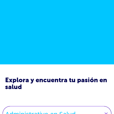
Explora y encuentra tu pasión en
salud
Administrativo en Salud