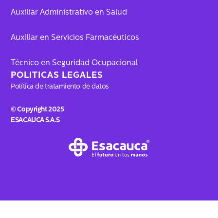
Auxiliar Administrativo en Salud
Auxiliar en Servicios Farmacéuticos
Técnico en Seguridad Ocupacional
POLITICAS LEGALES
Política de tratamiento de datos
© Copyright 2025
ESACAUCA S.A.S