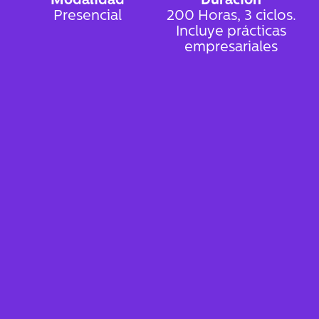
Modalidad
Duración
Presencial
200 Horas, 3 ciclos.
Incluye prácticas
empresariales