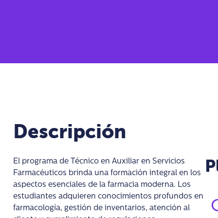
Descripción
El programa de Técnico en Auxiliar en Servicios
P
Farmacéuticos brinda una formación integral en los
aspectos esenciales de la farmacia moderna. Los
estudiantes adquieren conocimientos profundos en
C
farmacología, gestión de inventarios, atención al