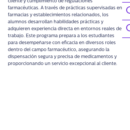
cliente y cumplimiento de regulaciones
farmacéuticas. A través de prácticas supervisadas en
farmacias y establecimientos relacionados, los
alumnos desarrollan habilidades prácticas y
adquieren experiencia directa en entornos reales de
trabajo. Este programa prepara a los estudiantes
para desempeñarse con eficacia en diversos roles
dentro del campo farmacéutico, asegurando la
dispensación segura y precisa de medicamentos y
proporcionando un servicio excepcional al cliente.