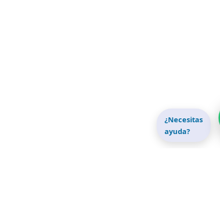
¿Necesitas
ayuda?