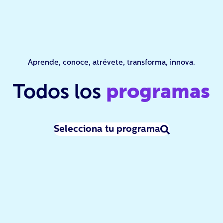
Aprende, conoce, atrévete, transforma, innova.
Todos los
programas
Selecciona tu programa