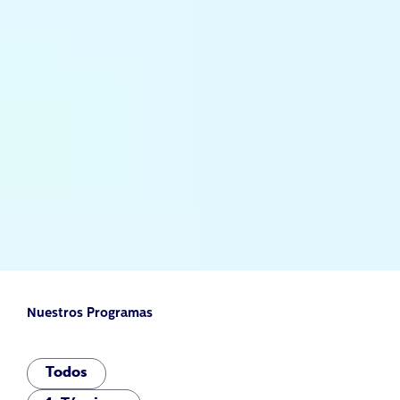
Nuestros Programas
Todos