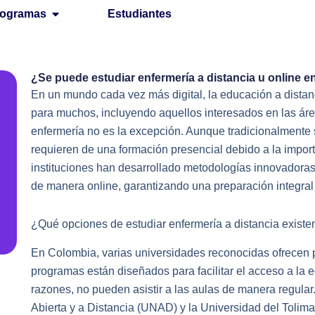
Open Programas
rogramas
Estudiantes
¿Se puede estudiar enfermería a distancia u online 
En un mundo cada vez más digital, la educación a distan
para muchos, incluyendo aquellos interesados en las áre
enfermería no es la excepción. Aunque tradicionalmente 
requieren de una formación presencial debido a la impor
instituciones han desarrollado metodologías innovadoras
de manera online, garantizando una preparación integral 
¿Qué opciones de estudiar enfermería a distancia exist
En Colombia, varias universidades reconocidas ofrecen
programas están diseñados para facilitar el acceso a la 
razones, no pueden asistir a las aulas de manera regular
Abierta y a Distancia (UNAD) y la Universidad del Tolim