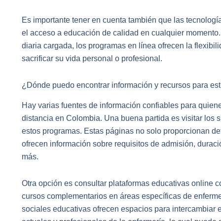
Es importante tener en cuenta también que las tecnologí
el acceso a educación de calidad en cualquier momento. 
diaria cargada, los programas en línea ofrecen la flexibi
sacrificar su vida personal o profesional.
¿Dónde puedo encontrar información y recursos para est
Hay varias fuentes de información confiables para quiene
distancia en Colombia. Una buena partida es visitar los 
estos programas. Estas páginas no solo proporcionan det
ofrecen información sobre requisitos de admisión, duració
más.
Otra opción es consultar plataformas educativas online
cursos complementarios en áreas específicas de enferme
sociales educativas ofrecen espacios para intercambiar 