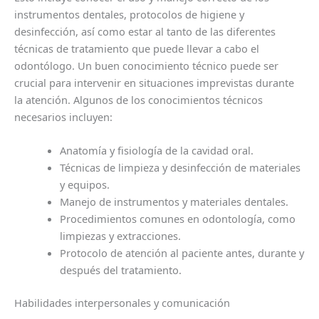
instrumentos dentales, protocolos de higiene y
desinfección, así como estar al tanto de las diferentes
técnicas de tratamiento que puede llevar a cabo el
odontólogo. Un buen conocimiento técnico puede ser
crucial para intervenir en situaciones imprevistas durante
la atención. Algunos de los conocimientos técnicos
necesarios incluyen:
Anatomía y fisiología de la cavidad oral.
Técnicas de limpieza y desinfección de materiales
y equipos.
Manejo de instrumentos y materiales dentales.
Procedimientos comunes en odontología, como
limpiezas y extracciones.
Protocolo de atención al paciente antes, durante y
después del tratamiento.
Habilidades interpersonales y comunicación