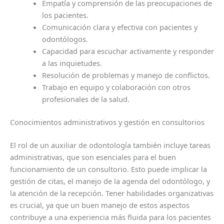
Empatía y comprensión de las preocupaciones de
los pacientes.
Comunicación clara y efectiva con pacientes y
odontólogos.
Capacidad para escuchar activamente y responder
a las inquietudes.
Resolución de problemas y manejo de conflictos.
Trabajo en equipo y colaboración con otros
profesionales de la salud.
Conocimientos administrativos y gestión en consultorios
El rol de un auxiliar de odontología también incluye tareas
administrativas, que son esenciales para el buen
funcionamiento de un consultorio. Esto puede implicar la
gestión de citas, el manejo de la agenda del odontólogo, y
la atención de la recepción. Tener habilidades organizativas
es crucial, ya que un buen manejo de estos aspectos
contribuye a una experiencia más fluida para los pacientes