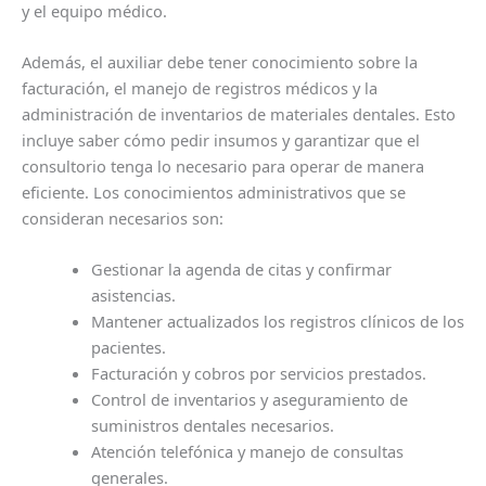
y el equipo médico.
Además, el auxiliar debe tener conocimiento sobre la
facturación, el manejo de registros médicos y la
administración de inventarios de materiales dentales. Esto
incluye saber cómo pedir insumos y garantizar que el
consultorio tenga lo necesario para operar de manera
eficiente. Los conocimientos administrativos que se
consideran necesarios son:
Gestionar la agenda de citas y confirmar
asistencias.
Mantener actualizados los registros clínicos de los
pacientes.
Facturación y cobros por servicios prestados.
Control de inventarios y aseguramiento de
suministros dentales necesarios.
Atención telefónica y manejo de consultas
generales.