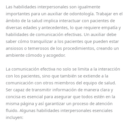
Las habilidades interpersonales son igualmente
importantes para un auxiliar de odontología. Trabajar en el
ámbito de la salud implica interactuar con pacientes de
diversas edades y antecedentes, lo que requiere empatía y
habilidades de comunicación efectivas. Un auxiliar debe
saber cómo tranquilizar a los pacientes que pueden estar
ansiosos o temerosos de los procedimientos, creando un
ambiente cómodo y acogedor.
La comunicación efectiva no solo se limita a la interacción
con los pacientes, sino que también se extiende a la
comunicación con otros miembros del equipo de salud.
Ser capaz de transmitir información de manera clara y
concisa es esencial para asegurar que todos estén en la
misma página y así garantizar un proceso de atención
fluido. Algunas habilidades interpersonales esenciales
incluyen: