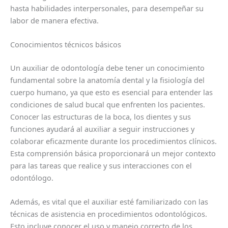
hasta habilidades interpersonales, para desempeñar su
labor de manera efectiva.
Conocimientos técnicos básicos
Un auxiliar de odontología debe tener un conocimiento
fundamental sobre la anatomía dental y la fisiología del
cuerpo humano, ya que esto es esencial para entender las
condiciones de salud bucal que enfrenten los pacientes.
Conocer las estructuras de la boca, los dientes y sus
funciones ayudará al auxiliar a seguir instrucciones y
colaborar eficazmente durante los procedimientos clínicos.
Esta comprensión básica proporcionará un mejor contexto
para las tareas que realice y sus interacciones con el
odontólogo.
Además, es vital que el auxiliar esté familiarizado con las
técnicas de asistencia en procedimientos odontológicos.
Esto incluye conocer el uso y manejo correcto de los