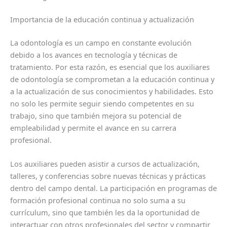
Importancia de la educación continua y actualización
La odontología es un campo en constante evolución
debido a los avances en tecnología y técnicas de
tratamiento. Por esta razón, es esencial que los auxiliares
de odontología se comprometan a la educación continua y
a la actualización de sus conocimientos y habilidades. Esto
no solo les permite seguir siendo competentes en su
trabajo, sino que también mejora su potencial de
empleabilidad y permite el avance en su carrera
profesional.
Los auxiliares pueden asistir a cursos de actualización,
talleres, y conferencias sobre nuevas técnicas y prácticas
dentro del campo dental. La participación en programas de
formación profesional continua no solo suma a su
currículum, sino que también les da la oportunidad de
interactuar con otros profesionales del sector y compartir