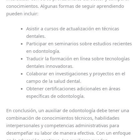
conocimientos. Algunas formas de seguir aprendiendo
pueden incluir:
Asistir a cursos de actualización en técnicas
dentales.
Participar en seminarios sobre estudios recientes
en odontología.
Traducir la formación en línea sobre tecnologías
dentales innovadoras.
Colaborar en investigaciones y proyectos en el
campo de la salud dental.
Obtener certificaciones adicionales en áreas
específicas de odontología.
En conclusión, un auxiliar de odontología debe tener una
combinación de conocimientos técnicos, habilidades
interpersonales y competencias administrativas para
desempeñar su labor de manera efectiva. Con un enfoque