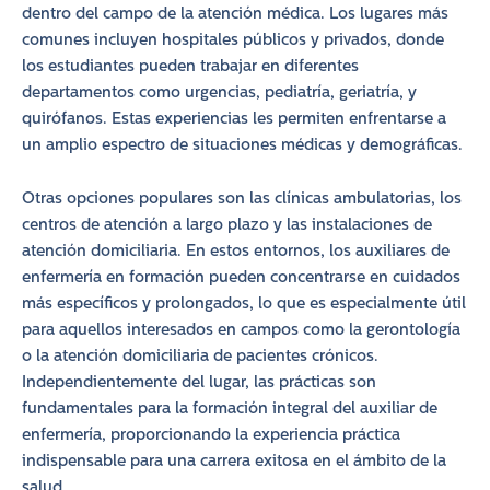
dentro del campo de la atención médica. Los lugares más
comunes incluyen hospitales públicos y privados, donde
los estudiantes pueden trabajar en diferentes
departamentos como urgencias, pediatría, geriatría, y
quirófanos. Estas experiencias les permiten enfrentarse a
un amplio espectro de situaciones médicas y demográficas.
Otras opciones populares son las clínicas ambulatorias, los
centros de atención a largo plazo y las instalaciones de
atención domiciliaria. En estos entornos, los auxiliares de
enfermería en formación pueden concentrarse en cuidados
más específicos y prolongados, lo que es especialmente útil
para aquellos interesados en campos como la gerontología
o la atención domiciliaria de pacientes crónicos.
Independientemente del lugar, las prácticas son
fundamentales para la formación integral del auxiliar de
enfermería, proporcionando la experiencia práctica
indispensable para una carrera exitosa en el ámbito de la
salud.