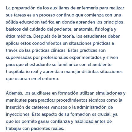
La preparación de los auxiliares de enfermería para realizar
sus tareas es un proceso continuo que comienza con una
sólida educación teórica en donde aprenden los principios
básicos del cuidado del paciente, anatomía, fisiología y
ética médica. Después de la teoría, los estudiantes deben
aplicar estos conocimientos en situaciones prácticas a
través de las prácticas clínicas. Estas prácticas son
supervisadas por profesionales experimentados y sirven
para que el estudiante se familiarice con el ambiente
hospitalario real y aprenda a manejar distintas situaciones
que ocurran en el entorno.
Además, los auxiliares en formación utilizan simulaciones y
maniquíes para practicar procedimientos técnicos como la
inserción de catéteres venosos o la administración de
inyecciones. Este aspecto de su formación es crucial, ya
que les permite ganar confianza y habilidad antes de
trabajar con pacientes reales.