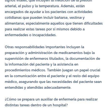
signos vitales, que incluyen la medición de la presión
arterial, el pulso y la temperatura. Además, están
encargados de ayudar a los pacientes con actividades
cotidianas que pueden incluir bañarse, vestirse y
alimentarse, especialmente aquellos que tienen dificultades
para realizar estas tareas por sí mismos debido a
enfermedades o incapacidades.
Otras responsabilidades importantes incluyen la
preparación y administración de medicamentos bajo la
supervisión de enfermeros titulados, la documentación de
la información del paciente y la asistencia en
procedimientos médicos. También juegan un papel crucial
en la comunicación entre el paciente y el resto del equipo
médico, asegurando que las necesidades del paciente sean
entendidas y atendidas adecuadamente.
¿Cómo se prepara un auxiliar de enfermería para realizar
distintas tareas dentro de un hospital?