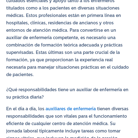
cuidados esenciales y apoyo tanto a los enfermeros
titulados como a los pacientes en diversas situaciones
médicas. Estos profesionales están en primera línea en
hospitales, clínicas, residencias de ancianos y otros
entornos de atención médica. Para convertirse en un
auxiliar de enfermería competente, es necesario una
combinación de formación teórica adecuada y prácticas
supervisadas. Estas últimas son una parte crucial de la
formación, ya que proporcionan la experiencia real
necesaria para manejar situaciones prácticas en el cuidado
de pacientes.
¿Qué responsabilidades tiene un auxiliar de enfermería en
su práctica diaria?
En el día a día, los
auxiliares de enfermería
tienen diversas
responsabilidades que son vitales para el funcionamiento
eficiente de cualquier centro de atención médica. Su
jornada laboral típicamente incluye tareas como tomar