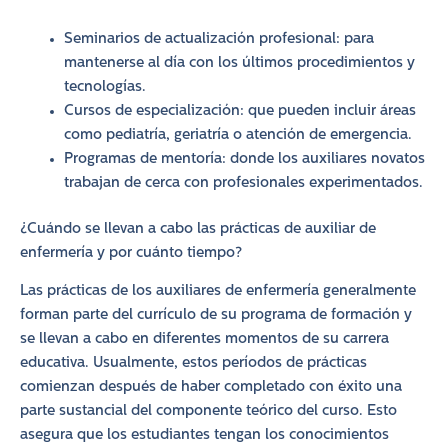
Seminarios de actualización profesional: para
mantenerse al día con los últimos procedimientos y
tecnologías.
Cursos de especialización: que pueden incluir áreas
como pediatría, geriatría o atención de emergencia.
Programas de mentoría: donde los auxiliares novatos
trabajan de cerca con profesionales experimentados.
¿Cuándo se llevan a cabo las prácticas de auxiliar de
enfermería y por cuánto tiempo?
Las prácticas de los auxiliares de enfermería generalmente
forman parte del currículo de su programa de formación y
se llevan a cabo en diferentes momentos de su carrera
educativa. Usualmente, estos períodos de prácticas
comienzan después de haber completado con éxito una
parte sustancial del componente teórico del curso. Esto
asegura que los estudiantes tengan los conocimientos