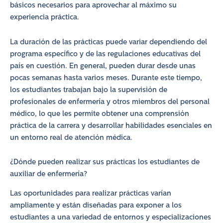
básicos necesarios para aprovechar al máximo su
experiencia práctica.
La duración de las prácticas puede variar dependiendo del
programa específico y de las regulaciones educativas del
país en cuestión. En general, pueden durar desde unas
pocas semanas hasta varios meses. Durante este tiempo,
los estudiantes trabajan bajo la supervisión de
profesionales de enfermería y otros miembros del personal
médico, lo que les permite obtener una comprensión
práctica de la carrera y desarrollar habilidades esenciales en
un entorno real de atención médica.
¿Dónde pueden realizar sus prácticas los estudiantes de
auxiliar de enfermería?
Las oportunidades para realizar prácticas varían
ampliamente y están diseñadas para exponer a los
estudiantes a una variedad de entornos y especializaciones