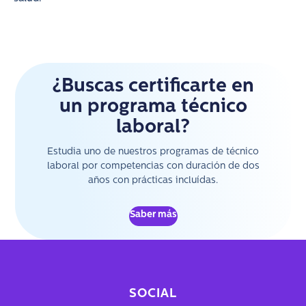
¿Buscas certificarte en
un programa técnico
laboral?
Estudia uno de nuestros programas de técnico
laboral por competencias con duración de dos
años con prácticas incluídas.
Saber más
SOCIAL