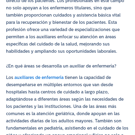
directo de los pacientes. Los profesionales en este campo
no solo apoyan a los enfermeros titulares, sino que
también proporcionan cuidados y asistencia básica vital
para la recuperación y bienestar de los pacientes. Esta
profesión ofrece una variedad de especializaciones que
permiten a los auxiliares enfocar su atención en áreas
específicas del cuidado de la salud, mejorando sus
habilidades y ampliando sus oportunidades laborales.
¿En qué áreas se desarrolla un auxiliar de enfermería?
Los
auxiliares de enfermería
tienen la capacidad de
desempeñarse en múltiples entornos que van desde
hospitales hasta centros de cuidado a largo plazo,
adaptándose a diferentes áreas según las necesidades de
los pacientes y las instituciones. Una de las áreas más
comunes es la atención geriátrica, donde apoyan en las
actividades diarias de los adultos mayores. También son
fundamentales en pediatría, asistiendo en el cuidado de los