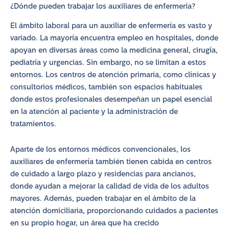
¿Dónde pueden trabajar los auxiliares de enfermería?
El ámbito laboral para un auxiliar de enfermería es vasto y
variado. La mayoría encuentra empleo en hospitales, donde
apoyan en diversas áreas como la medicina general, cirugía,
pediatría y urgencias. Sin embargo, no se limitan a estos
entornos. Los centros de atención primaria, como clínicas y
consultorios médicos, también son espacios habituales
donde estos profesionales desempeñan un papel esencial
en la atención al paciente y la administración de
tratamientos.
Aparte de los entornos médicos convencionales, los
auxiliares de enfermería también tienen cabida en centros
de cuidado a largo plazo y residencias para ancianos,
donde ayudan a mejorar la calidad de vida de los adultos
mayores. Además, pueden trabajar en el ámbito de la
atención domiciliaria, proporcionando cuidados a pacientes
en su propio hogar, un área que ha crecido