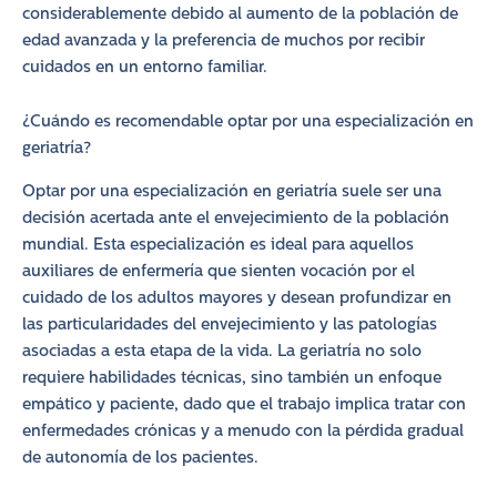
considerablemente debido al aumento de la población de
edad avanzada y la preferencia de muchos por recibir
cuidados en un entorno familiar.
¿Cuándo es recomendable optar por una especialización en
geriatría?
Optar por una especialización en geriatría suele ser una
decisión acertada ante el envejecimiento de la población
mundial. Esta especialización es ideal para aquellos
auxiliares de enfermería que sienten vocación por el
cuidado de los adultos mayores y desean profundizar en
las particularidades del envejecimiento y las patologías
asociadas a esta etapa de la vida. La geriatría no solo
requiere habilidades técnicas, sino también un enfoque
empático y paciente, dado que el trabajo implica tratar con
enfermedades crónicas y a menudo con la pérdida gradual
de autonomía de los pacientes.