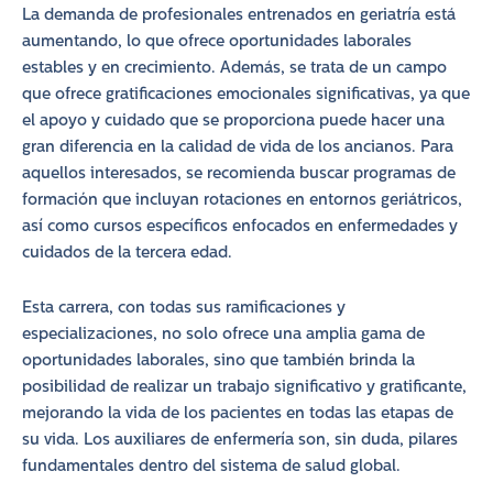
La demanda de profesionales entrenados en geriatría está
aumentando, lo que ofrece oportunidades laborales
estables y en crecimiento. Además, se trata de un campo
que ofrece gratificaciones emocionales significativas, ya que
el apoyo y cuidado que se proporciona puede hacer una
gran diferencia en la calidad de vida de los ancianos. Para
aquellos interesados, se recomienda buscar programas de
formación que incluyan rotaciones en entornos geriátricos,
así como cursos específicos enfocados en enfermedades y
cuidados de la tercera edad.
Esta carrera, con todas sus ramificaciones y
especializaciones, no solo ofrece una amplia gama de
oportunidades laborales, sino que también brinda la
posibilidad de realizar un trabajo significativo y gratificante,
mejorando la vida de los pacientes en todas las etapas de
su vida. Los auxiliares de enfermería son, sin duda, pilares
fundamentales dentro del sistema de salud global.​​