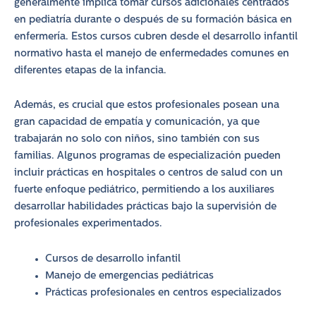
generalmente implica tomar cursos adicionales centrados
en pediatría durante o después de su formación básica en
enfermería. Estos cursos cubren desde el desarrollo infantil
normativo hasta el manejo de enfermedades comunes en
diferentes etapas de la infancia.
Además, es crucial que estos profesionales posean una
gran capacidad de empatía y comunicación, ya que
trabajarán no solo con niños, sino también con sus
familias. Algunos programas de especialización pueden
incluir prácticas en hospitales o centros de salud con un
fuerte enfoque pediátrico, permitiendo a los auxiliares
desarrollar habilidades prácticas bajo la supervisión de
profesionales experimentados.
Cursos de desarrollo infantil
Manejo de emergencias pediátricas
Prácticas profesionales en centros especializados