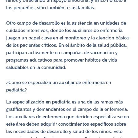
niños y ofreciendo un apoyo emocional y físico no solo a
los pequeños, sino también a sus familias.
Otro campo de desarrollo es la asistencia en unidades de
cuidados intensivos, donde los auxiliares de enfermería
juegan un papel clave en el monitoreo y la atención básica
de los pacientes críticos. En el ámbito de la salud pública,
participan activamente en campañas de vacunación y
programas educativos para promover hábitos de vida
saludables en la comunidad.
¿Cómo se especializa un auxiliar de enfermería en
pediatría?
La especialización en pediatría es una de las ramas más
gratificantes y demandantes en el campo de la enfermería.
Los auxiliares de enfermería que deciden especializarse en
este área deben adquirir conocimientos específicos sobre
las necesidades de desarrollo y salud de los niños. Esto