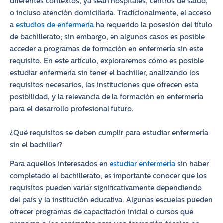
diferentes contextos, ya sean hospitales, centros de salud,
o incluso atención domiciliaria. Tradicionalmente, el acceso
a
estudios de enfermería
ha requerido la posesión del título
de bachillerato; sin embargo, en algunos casos es posible
acceder a programas de formación en enfermería sin este
requisito. En este artículo, exploraremos cómo es posible
estudiar enfermería sin tener el bachiller, analizando los
requisitos necesarios, las instituciones que ofrecen esta
posibilidad, y la relevancia de la formación en enfermería
para el desarrollo profesional futuro.
¿Qué requisitos se deben cumplir para estudiar enfermería
sin el bachiller?
Para aquellos interesados en
estudiar enfermería
sin haber
completado el bachillerato, es importante conocer que los
requisitos pueden variar significativamente dependiendo
del país y la institución educativa. Algunas escuelas pueden
ofrecer programas de capacitación inicial o cursos que