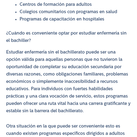
Centros de formación para adultos
Colegios comunitarios con programas en salud
Programas de capacitación en hospitales
¿Cuándo es conveniente optar por estudiar enfermería sin
el bachiller?
Estudiar enfermería sin el bachillerato puede ser una
opción válida para aquellas personas que no tuvieron la
oportunidad de completar su educación secundaria por
diversas razones, como obligaciones familiares, problemas
económicos o simplemente inaccesibilidad a recursos
educativos. Para individuos con fuertes habilidades
prácticas y una clara vocación de servicio, estos programas
pueden ofrecer una ruta vital hacia una carrera gratificante y
estable sin la barrera del bachillerato.
Otra situación en la que puede ser conveniente esto es
cuando existen programas específicos dirigidos a adultos