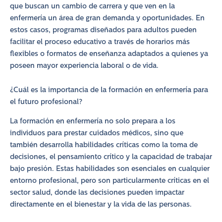
que buscan un cambio de carrera y que ven en la
enfermería un área de gran demanda y oportunidades. En
estos casos, programas diseñados para adultos pueden
facilitar el proceso educativo a través de horarios más
flexibles o formatos de enseñanza adaptados a quienes ya
poseen mayor experiencia laboral o de vida.
¿Cuál es la importancia de la formación en enfermería para
el futuro profesional?
La formación en enfermería no solo prepara a los
individuos para prestar cuidados médicos, sino que
también desarrolla habilidades críticas como la toma de
decisiones, el pensamiento crítico y la capacidad de trabajar
bajo presión. Estas habilidades son esenciales en cualquier
entorno profesional, pero son particularmente críticas en el
sector salud, donde las decisiones pueden impactar
directamente en el bienestar y la vida de las personas.