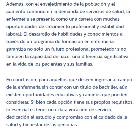
Además, con el envejecimiento de la población y el
aumento continuo en la demanda de servicios de salud, la
enfermería se presenta como una carrera con muchas
oportunidades de crecimiento profesional y estabilidad
laboral. El desarrollo de habilidades y conocimientos a
través de un programa de formación en enfermería
garantiza no solo un futuro profesional prometedor sino
también la capacidad de hacer una diferencia significativa
en la vida de los pacientes y sus familias.
En conclusión, para aquellos que deseen ingresar al campo
de la enfermería sin contar con un título de bachiller, aún
existen oportunidades educativas y caminos que pueden
considerar. Si bien cada opción tiene sus propios requisitos,
lo esencial es tener una clara vocación de servicio,
dedicación al estudio y compromiso con el cuidado de la
salud y bienestar de las personas.