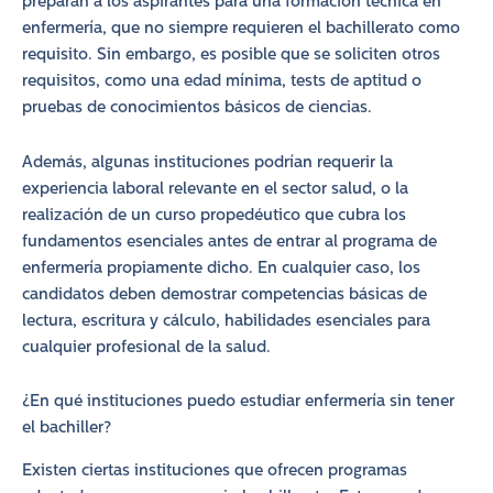
preparan a los aspirantes para una formación técnica en
enfermería, que no siempre requieren el bachillerato como
requisito. Sin embargo, es posible que se soliciten otros
requisitos, como una edad mínima, tests de aptitud o
pruebas de conocimientos básicos de ciencias.
Además, algunas instituciones podrían requerir la
experiencia laboral relevante en el sector salud, o la
realización de un curso propedéutico que cubra los
fundamentos esenciales antes de entrar al programa de
enfermería propiamente dicho. En cualquier caso, los
candidatos deben demostrar competencias básicas de
lectura, escritura y cálculo, habilidades esenciales para
cualquier profesional de la salud.
¿En qué instituciones puedo estudiar enfermería sin tener
el bachiller?
Existen ciertas instituciones que ofrecen programas