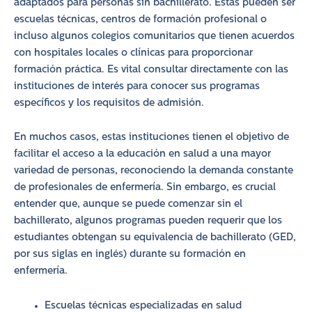
adaptados para personas sin bachillerato. Estas pueden ser
escuelas técnicas, centros de formación profesional o
incluso algunos colegios comunitarios que tienen acuerdos
con hospitales locales o clínicas para proporcionar
formación práctica. Es vital consultar directamente con las
instituciones de interés para conocer sus programas
específicos y los requisitos de admisión.
En muchos casos, estas instituciones tienen el objetivo de
facilitar el acceso a la educación en salud a una mayor
variedad de personas, reconociendo la demanda constante
de profesionales de enfermería. Sin embargo, es crucial
entender que, aunque se puede comenzar sin el
bachillerato, algunos programas pueden requerir que los
estudiantes obtengan su equivalencia de bachillerato (GED,
por sus siglas en inglés) durante su formación en
enfermería.
Escuelas técnicas especializadas en salud