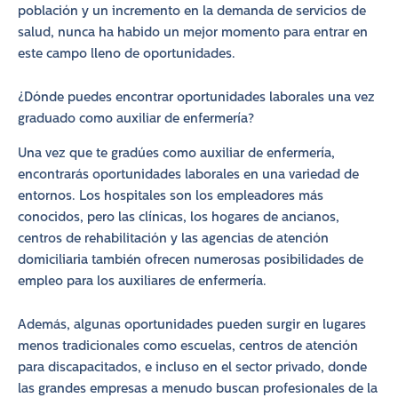
población y un incremento en la demanda de servicios de
salud, nunca ha habido un mejor momento para entrar en
este campo lleno de oportunidades.
¿Dónde puedes encontrar oportunidades laborales una vez
graduado como auxiliar de enfermería?
Una vez que te gradúes como auxiliar de enfermería,
encontrarás oportunidades laborales en una variedad de
entornos. Los hospitales son los empleadores más
conocidos, pero las clínicas, los hogares de ancianos,
centros de rehabilitación y las agencias de atención
domiciliaria también ofrecen numerosas posibilidades de
empleo para los auxiliares de enfermería.
Además, algunas oportunidades pueden surgir en lugares
menos tradicionales como escuelas, centros de atención
para discapacitados, e incluso en el sector privado, donde
las grandes empresas a menudo buscan profesionales de la