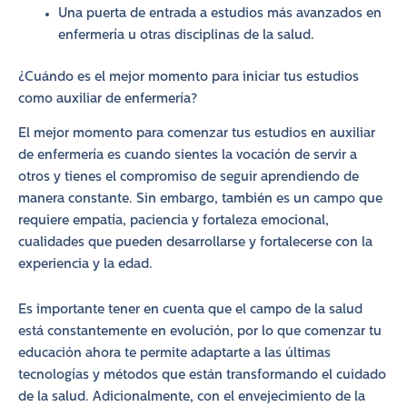
Una puerta de entrada a estudios más avanzados en
enfermería u otras disciplinas de la salud.
¿Cuándo es el mejor momento para iniciar tus estudios
como auxiliar de enfermería?
El mejor momento para comenzar tus estudios en auxiliar
de enfermería es cuando sientes la vocación de servir a
otros y tienes el compromiso de seguir aprendiendo de
manera constante. Sin embargo, también es un campo que
requiere empatía, paciencia y fortaleza emocional,
cualidades que pueden desarrollarse y fortalecerse con la
experiencia y la edad.
Es importante tener en cuenta que el campo de la salud
está constantemente en evolución, por lo que comenzar tu
educación ahora te permite adaptarte a las últimas
tecnologías y métodos que están transformando el cuidado
de la salud. Adicionalmente, con el envejecimiento de la