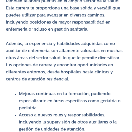
también te abrirá puertas en el amplio sector de la salud.
Esta carrera te proporciona una base sólida y versátil que
puedes utilizar para avanzar en diversos caminos,
incluyendo posiciones de mayor responsabilidad en
enfermería o incluso en gestión sanitaria.
Además, la experiencia y habilidades adquiridas como
auxiliar de enfermería son altamente valoradas en muchas
otras áreas del sector salud, lo que te permite diversificar
tus opciones de carrera y encontrar oportunidades en
diferentes entornos, desde hospitales hasta clínicas y
centros de atención residencial.
Mejoras continuas en tu formación, pudiendo
especializarte en áreas específicas como geriatría o
pediatría.
Acceso a nuevos roles y responsabilidades,
incluyendo la supervisión de otros auxiliares o la
gestión de unidades de atención.