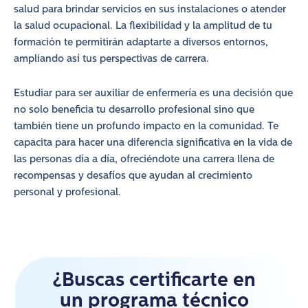
salud para brindar servicios en sus instalaciones o atender
la salud ocupacional. La flexibilidad y la amplitud de tu
formación te permitirán adaptarte a diversos entornos,
ampliando así tus perspectivas de carrera.
Estudiar para ser auxiliar de enfermería es una decisión que
no solo beneficia tu desarrollo profesional sino que
también tiene un profundo impacto en la comunidad. Te
capacita para hacer una diferencia significativa en la vida de
las personas día a día, ofreciéndote una carrera llena de
recompensas y desafíos que ayudan al crecimiento
personal y profesional.
¿Buscas certificarte en
un programa técnico