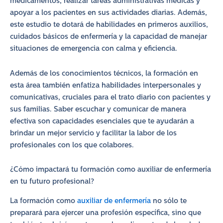
medicamentos, realizar tareas administrativas médicas y
apoyar a los pacientes en sus actividades diarias. Además,
este estudio te dotará de habilidades en primeros auxilios,
cuidados básicos de enfermería y la capacidad de manejar
situaciones de emergencia con calma y eficiencia.
Además de los conocimientos técnicos, la formación en
esta área también enfatiza habilidades interpersonales y
comunicativas, cruciales para el trato diario con pacientes y
sus familias. Saber escuchar y comunicar de manera
efectiva son capacidades esenciales que te ayudarán a
brindar un mejor servicio y facilitar la labor de los
profesionales con los que colabores.
¿Cómo impactará tu formación como auxiliar de enfermería
en tu futuro profesional?
La formación como
auxiliar de enfermería
no sólo te
preparará para ejercer una profesión específica, sino que