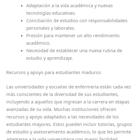
Adaptación a la vida académica y nuevas
tecnologías educativas.
Conciliación de estudios con responsabilidades
personales y laborales.
Presión para mantener un alto rendimiento
académico.
Necesidad de establecer una nueva rutina de
estudio y aprendizaje.
Recursos y apoyo para estudiantes maduros
Las universidades y escuelas de enfermería están cada vez
más conscientes de la diversidad de sus estudiantes,
incluyendo a aquellos que ingresan a la carrera en etapas
avanzadas de su vida. Muchas instituciones ofrecen
recursos y apoyo adaptados a las necesidades de los
estudiantes mayores. Estos pueden incluir tutorías, grupos
de estudio y asesoramiento académico, lo que les permite
adaptarse a la vida universitaria con mayor facilidad.