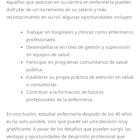
Aquellos que avanzan en su carrera en enfermería pueden
disfrutar de un incremento en su salario y más
reconocimiento en su rol. Algunas oportunidades incluyen:
Trabajar en hospitales y clínicas como enfermeros
profesionales.
Desempeñarse en roles de gestión y supervisión
en equipos de salud.
Participar en programas comunitarios de salud
pública.
Establecer su propia práctica de atención en salud
o consultorías.
Contribuir a la formación de futuros
profesionales de la enfermería.
En conclusión, estudiar enfermería después de los 40 años
es no solo posible, sino que puede ser una decisión muy
gratificante. A pesar de los desafíos que pueden surgir, las
ventajas y oportunidades de desarrollo profesional que