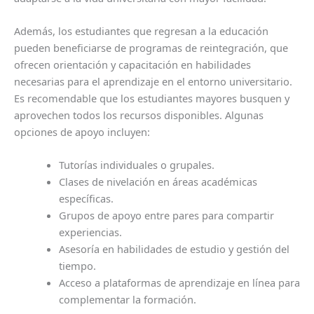
Además, los estudiantes que regresan a la educación
pueden beneficiarse de programas de reintegración, que
ofrecen orientación y capacitación en habilidades
necesarias para el aprendizaje en el entorno universitario.
Es recomendable que los estudiantes mayores busquen y
aprovechen todos los recursos disponibles. Algunas
opciones de apoyo incluyen:
Tutorías individuales o grupales.
Clases de nivelación en áreas académicas
específicas.
Grupos de apoyo entre pares para compartir
experiencias.
Asesoría en habilidades de estudio y gestión del
tiempo.
Acceso a plataformas de aprendizaje en línea para
complementar la formación.