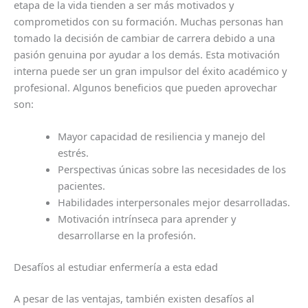
etapa de la vida tienden a ser más motivados y
comprometidos con su formación. Muchas personas han
tomado la decisión de cambiar de carrera debido a una
pasión genuina por ayudar a los demás. Esta motivación
interna puede ser un gran impulsor del éxito académico y
profesional. Algunos beneficios que pueden aprovechar
son:
Mayor capacidad de resiliencia y manejo del
estrés.
Perspectivas únicas sobre las necesidades de los
pacientes.
Habilidades interpersonales mejor desarrolladas.
Motivación intrínseca para aprender y
desarrollarse en la profesión.
Desafíos al estudiar enfermería a esta edad
A pesar de las ventajas, también existen desafíos al