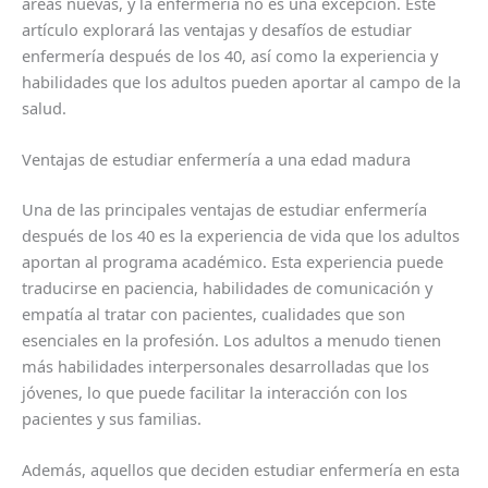
áreas nuevas, y la enfermería no es una excepción. Este
artículo explorará las ventajas y desafíos de estudiar
enfermería después de los 40, así como la experiencia y
habilidades que los adultos pueden aportar al campo de la
salud.
Ventajas de estudiar enfermería a una edad madura
Una de las principales ventajas de estudiar enfermería
después de los 40 es la experiencia de vida que los adultos
aportan al programa académico. Esta experiencia puede
traducirse en paciencia, habilidades de comunicación y
empatía al tratar con pacientes, cualidades que son
esenciales en la profesión. Los adultos a menudo tienen
más habilidades interpersonales desarrolladas que los
jóvenes, lo que puede facilitar la interacción con los
pacientes y sus familias.
Además, aquellos que deciden estudiar enfermería en esta