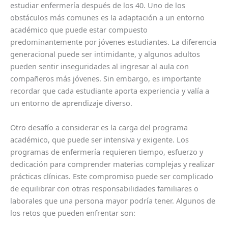
estudiar enfermería después de los 40. Uno de los
obstáculos más comunes es la adaptación a un entorno
académico que puede estar compuesto
predominantemente por jóvenes estudiantes. La diferencia
generacional puede ser intimidante, y algunos adultos
pueden sentir inseguridades al ingresar al aula con
compañeros más jóvenes. Sin embargo, es importante
recordar que cada estudiante aporta experiencia y valía a
un entorno de aprendizaje diverso.
Otro desafío a considerar es la carga del programa
académico, que puede ser intensiva y exigente. Los
programas de enfermería requieren tiempo, esfuerzo y
dedicación para comprender materias complejas y realizar
prácticas clínicas. Este compromiso puede ser complicado
de equilibrar con otras responsabilidades familiares o
laborales que una persona mayor podría tener. Algunos de
los retos que pueden enfrentar son: