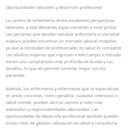
Oportunidades laborales y desarrollo profesional
La carrera de enfermería ofrece excelentes perspectivas
laborales, y esta demanda sigue creciendo a nivel global.
Las personas que deciden estudiar enfermería a una edad
madura pueden encontrar un mercado laboral receptivo,
ya que la necesidad de profesionales de salud es constante.
Los adultos mayores que ingresan a este campo a menudo
tienen una comprensión más profunda de la vida y sus
desafíos, lo que les permite conectar mejor con los
pacientes.
Además, los enfermeros y enfermeras que se especializan
en áreas concretas, como geriatría, cuidados intensivos o
salud mental, pueden abrirse camino a roles más
avanzados y responsabilidades adicionales. Las
oportunidades de desarrollo profesional también pueden
incluir roles de gestión, educación en salud y consultoría.