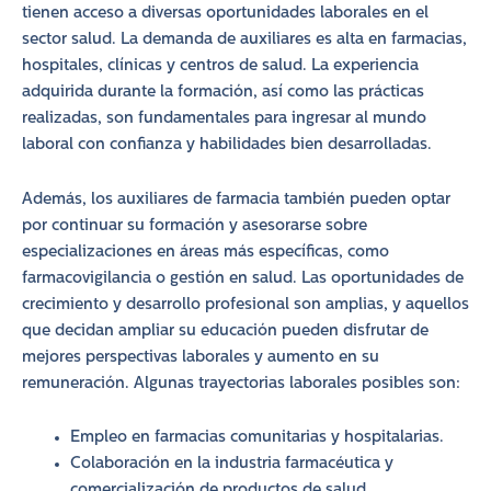
tienen acceso a diversas oportunidades laborales en el
sector salud. La demanda de auxiliares es alta en farmacias,
hospitales, clínicas y centros de salud. La experiencia
adquirida durante la formación, así como las prácticas
realizadas, son fundamentales para ingresar al mundo
laboral con confianza y habilidades bien desarrolladas.
Además, los auxiliares de farmacia también pueden optar
por continuar su formación y asesorarse sobre
especializaciones en áreas más específicas, como
farmacovigilancia o gestión en salud. Las oportunidades de
crecimiento y desarrollo profesional son amplias, y aquellos
que decidan ampliar su educación pueden disfrutar de
mejores perspectivas laborales y aumento en su
remuneración. Algunas trayectorias laborales posibles son:
Empleo en farmacias comunitarias y hospitalarias.
Colaboración en la industria farmacéutica y
comercialización de productos de salud.