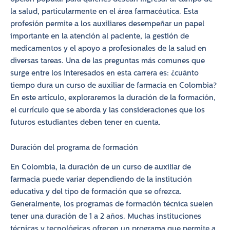
la salud, particularmente en el área farmacéutica. Esta
profesión permite a los auxiliares desempeñar un papel
importante en la atención al paciente, la gestión de
medicamentos y el apoyo a profesionales de la salud en
diversas tareas. Una de las preguntas más comunes que
surge entre los interesados en esta carrera es: ¿cuánto
tiempo dura un curso de auxiliar de farmacia en Colombia?
En este artículo, exploraremos la duración de la formación,
el currículo que se aborda y las consideraciones que los
futuros estudiantes deben tener en cuenta.
Duración del programa de formación
En Colombia, la duración de un curso de auxiliar de
farmacia puede variar dependiendo de la institución
educativa y del tipo de formación que se ofrezca.
Generalmente, los programas de formación técnica suelen
tener una duración de 1 a 2 años. Muchas instituciones
técnicas y tecnológicas ofrecen un programa que permite a