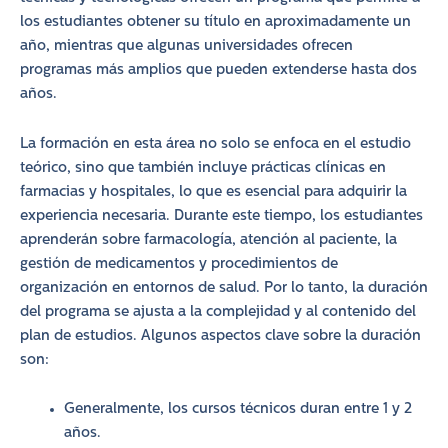
los estudiantes obtener su título en aproximadamente un
año, mientras que algunas universidades ofrecen
programas más amplios que pueden extenderse hasta dos
años.
La formación en esta área no solo se enfoca en el estudio
teórico, sino que también incluye prácticas clínicas en
farmacias y hospitales, lo que es esencial para adquirir la
experiencia necesaria. Durante este tiempo, los estudiantes
aprenderán sobre farmacología, atención al paciente, la
gestión de medicamentos y procedimientos de
organización en entornos de salud. Por lo tanto, la duración
del programa se ajusta a la complejidad y al contenido del
plan de estudios. Algunos aspectos clave sobre la duración
son:
Generalmente, los cursos técnicos duran entre 1 y 2
años.