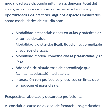
modalidad elegida puede influir en la duración total del
curso, así como en el acceso a recursos educativos y
oportunidades de prácticas. Algunos aspectos destacados
sobre modalidades de estudio son:
Modalidad presencial: clases en aulas y prácticas en
entornos de salud.
Modalidad a distancia: flexibilidad en el aprendizaje
y recursos digitales.
Modalidad híbrida: combina clases presenciales y en
línea.
Adopción de plataformas de aprendizaje que
facilitan la educación a distancia.
Interacción con profesores y recursos en línea que
enriquecen el aprendizaje.
Perspectivas laborales y desarrollo profesional
Al concluir el curso de auxiliar de farmacia, los graduados