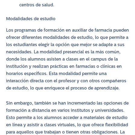
centros de salud.
Modalidades de estudio
Los programas de formación en auxiliar de farmacia pueden
ofrecer diferentes modalidades de estudio, lo que permite a
los estudiantes elegir la opción que mejor se adapte a sus
necesidades. La modalidad presencial es la más común,
donde los alumnos asisten a clases en el campus de la
institución y realizan prácticas en farmacias o clínicas en
horarios específicos. Esta modalidad permite una
interacción directa con el profesor y con otros compañeros
de estudio, lo que enriquece el proceso de aprendizaje.
Sin embargo, también se han incrementado las opciones de
formación a distancia en varios institutos y universidades.
Esto permite a los alumnos acceder a materiales de estudio
en línea y asistir a clases virtuales, lo que ofrece flexibilidad
para aquellos que trabajan o tienen otras obligaciones. La