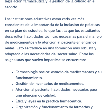
legislación farmacéutica y la gestión de la calidad en el
servicio.
Las instituciones educativas están cada vez más
conscientes de la importancia de la inclusión de prácticas
en su plan de estudios, lo que facilita que los estudiantes
desarrollen habilidades técnicas necesarias para el manejo
de medicamentos y la atención al paciente en entornos
reales. Esto se traduce en una formación más robusta y
adaptada a las necesidades del sector salud. Entre las
asignaturas que suelen impartirse se encuentran:
Farmacología básica: estudio de medicamentos y su
funcionamiento.
Gestión de inventarios de medicamentos.
Atención al paciente: habilidades necesarias para
una atención de calidad.
Ética y leyes en la práctica farmacéutica.
Organización y funcionamiento de farmacias y