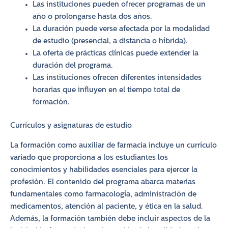
Las instituciones pueden ofrecer programas de un
año o prolongarse hasta dos años.
La duración puede verse afectada por la modalidad
de estudio (presencial, a distancia o híbrida).
La oferta de prácticas clínicas puede extender la
duración del programa.
Las instituciones ofrecen diferentes intensidades
horarias que influyen en el tiempo total de
formación.
Currículos y asignaturas de estudio
La formación como auxiliar de farmacia incluye un currículo
variado que proporciona a los estudiantes los
conocimientos y habilidades esenciales para ejercer la
profesión. El contenido del programa abarca materias
fundamentales como farmacología, administración de
medicamentos, atención al paciente, y ética en la salud.
Además, la formación también debe incluir aspectos de la