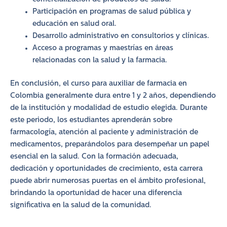
Participación en programas de salud pública y
educación en salud oral.
Desarrollo administrativo en consultorios y clínicas.
Acceso a programas y maestrías en áreas
relacionadas con la salud y la farmacia.
En conclusión, el curso para auxiliar de farmacia en
Colombia generalmente dura entre 1 y 2 años, dependiendo
de la institución y modalidad de estudio elegida. Durante
este periodo, los estudiantes aprenderán sobre
farmacología, atención al paciente y administración de
medicamentos, preparándolos para desempeñar un papel
esencial en la salud. Con la formación adecuada,
dedicación y oportunidades de crecimiento, esta carrera
puede abrir numerosas puertas en el ámbito profesional,
brindando la oportunidad de hacer una diferencia
significativa en la salud de la comunidad.