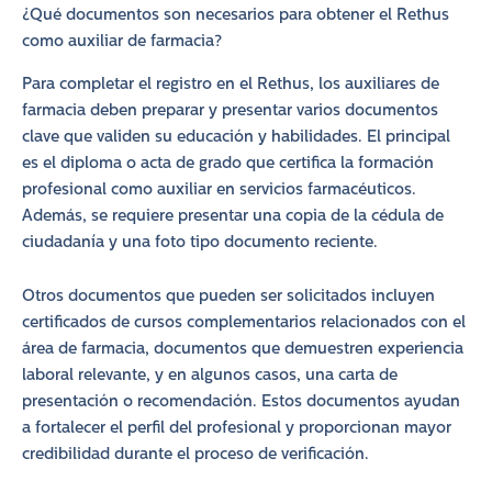
¿Qué documentos son necesarios para obtener el Rethus
como auxiliar de farmacia?
Para completar el registro en el Rethus, los auxiliares de
farmacia deben preparar y presentar varios documentos
clave que validen su educación y habilidades. El principal
es el diploma o acta de grado que certifica la formación
profesional como auxiliar en servicios farmacéuticos.
Además, se requiere presentar una copia de la cédula de
ciudadanía y una foto tipo documento reciente.
Otros documentos que pueden ser solicitados incluyen
certificados de cursos complementarios relacionados con el
área de farmacia, documentos que demuestren experiencia
laboral relevante, y en algunos casos, una carta de
presentación o recomendación. Estos documentos ayudan
a fortalecer el perfil del profesional y proporcionan mayor
credibilidad durante el proceso de verificación.