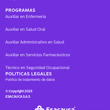
PROGRAMAS
Auxiliar en Enfermería
Auxiliar en Salud Oral
Auxiliar Administrativo en Salud
Auxiliar en Servicios Farmacéuticos
Técnico en Seguridad Ocupacional
POLITICAS LEGALES
Política de tratamiento de datos
© Copyright 2025
ESACAUCA S.A.S