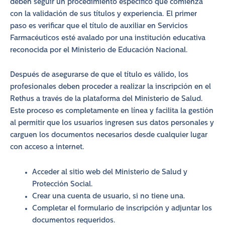
deben seguir un procedimiento específico que comienza
con la validación de sus títulos y experiencia. El primer
paso es verificar que el título de auxiliar en Servicios
Farmacéuticos esté avalado por una institución educativa
reconocida por el Ministerio de Educación Nacional.
Después de asegurarse de que el título es válido, los
profesionales deben proceder a realizar la inscripción en el
Rethus a través de la plataforma del Ministerio de Salud.
Este proceso es completamente en línea y facilita la gestión
al permitir que los usuarios ingresen sus datos personales y
carguen los documentos necesarios desde cualquier lugar
con acceso a internet.
Acceder al sitio web del Ministerio de Salud y
Protección Social.
Crear una cuenta de usuario, si no tiene una.
Completar el formulario de inscripción y adjuntar los
documentos requeridos.