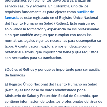
profesionales son elementos clave para garantizar un
servicio seguro y eficiente. En Colombia, uno de los
requisitos fundamentales para ejercer como
auxiliar de
farmacia
es estar registrado en el Registro Único Nacional
del Talento Humano en Salud (Rethus). Este registro no
solo valida la formación y experiencia de los profesionales,
sino que también asegura que cumplan con todas las
normativas legales vigentes necesarias para desempeñar su
labor. A continuación, exploraremos en detalle cómo
obtener el Rethus, qué importancia tiene y qué requisitos
son necesarios para su tramitación.
¿Qué es el Rethus y por qué es importante para ser auxiliar
de farmacia?
El Registro Único Nacional del Talento Humano en Salud
(Rethus) es una base de datos administrada por el
Ministerio de Salud y Protección Social de Colombia, que
contiene información de todos los profesionales del área de