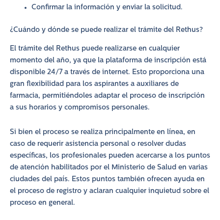
Confirmar la información y enviar la solicitud.
¿Cuándo y dónde se puede realizar el trámite del Rethus?
El trámite del Rethus puede realizarse en cualquier
momento del año, ya que la plataforma de inscripción está
disponible 24/7 a través de internet. Esto proporciona una
gran flexibilidad para los aspirantes a auxiliares de
farmacia, permitiéndoles adaptar el proceso de inscripción
a sus horarios y compromisos personales.
Si bien el proceso se realiza principalmente en línea, en
caso de requerir asistencia personal o resolver dudas
específicas, los profesionales pueden acercarse a los puntos
de atención habilitados por el Ministerio de Salud en varias
ciudades del país. Estos puntos también ofrecen ayuda en
el proceso de registro y aclaran cualquier inquietud sobre el
proceso en general.