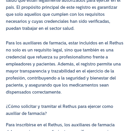
salud que están legalmente autorizados para ejercer en el
país. El propósito principal de este registro es garantizar
que solo aquellos que cumplen con los requisitos
necesarios y cuyas credenciales han sido verificadas,
puedan trabajar en el sector salud.
Para los auxiliares de farmacia, estar incluidos en el Rethus
no solo es un requisito legal, sino que también es una
credencial que refuerza su profesionalismo frente a
empleadores y pacientes. Además, el registro permite una
mayor transparencia y trazabilidad en el ejercicio de la
profesión, contribuyendo a la seguridad y bienestar del
paciente, y asegurando que los medicamentos sean
dispensados correctamente.
¿Cómo solicitar y tramitar el Rethus para ejercer como
auxiliar de farmacia?
Para inscribirse en el Rethus, los auxiliares de farmacia