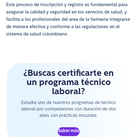
Este proceso de inscripción y registro es fundamental para
asegurar la calidad y seguridad en los servicios de salud, y
facilita a los profesionales del área de la farmacia integrarse
de manera efectiva y conforme a las regulaciones en el
sistema de salud colombiano.
¿Buscas certificarte en
un programa técnico
laboral?
Estudia uno de nuestros programas de técnico
laboral por competencias con duración de dos
años con prácticas incluídas.
Saber más