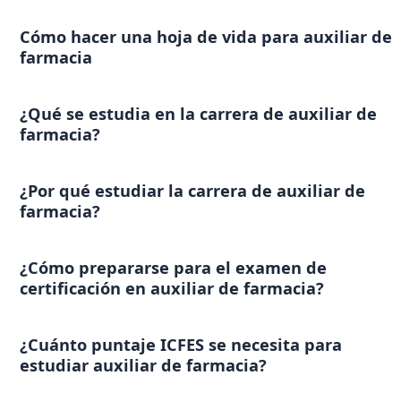
Cómo hacer una hoja de vida para auxiliar de
farmacia
¿Qué se estudia en la carrera de auxiliar de
farmacia?
¿Por qué estudiar la carrera de auxiliar de
farmacia?
¿Cómo prepararse para el examen de
certificación en auxiliar de farmacia?
¿Cuánto puntaje ICFES se necesita para
estudiar auxiliar de farmacia?