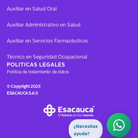
Auxiliar en Salud Oral
Auxiliar Administrativo en Salud
Auxiliar en Servicios Farmacéuticos
Técnico en Seguridad Ocupacional
POLITICAS LEGALES
Política de tratamiento de datos
© Copyright 2025
ESACAUCA S.A.S
¿Necesitas
ayuda?