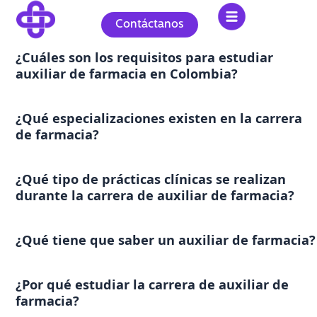
Ir
al
Contáctanos
contenido
¿Cuáles son los requisitos para estudiar
auxiliar de farmacia en Colombia?
¿Qué especializaciones existen en la carrera
de farmacia?
¿Qué tipo de prácticas clínicas se realizan
durante la carrera de auxiliar de farmacia?
¿Qué tiene que saber un auxiliar de farmacia?
¿Por qué estudiar la carrera de auxiliar de
farmacia?