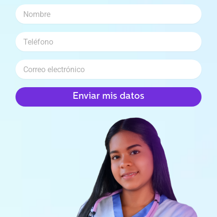
Enviar mis datos