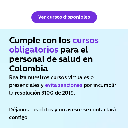
Ver cursos disponibles
Cumple con los
cursos
obligatorios
para el
personal de salud en
Colombia
Realiza nuestros cursos virtuales o
presenciales y
evita sanciones
por incumplir
la
resolución 3100 de 2019
.
Déjanos tus datos y
un asesor se contactará
contigo
.