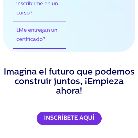
inscribirme en un
curso?
¿Me entregan un
certificado?
Imagina el futuro que podemos
construir juntos, ¡Empieza
ahora!
INSCRÍBETE AQUÍ