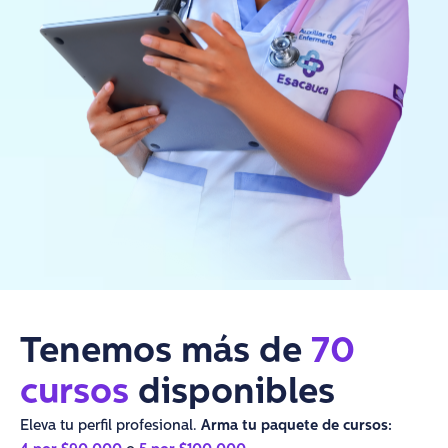
Tenemos más de
70
cursos
disponibles
Eleva tu perfil profesional.
Arma tu paquete de cursos: