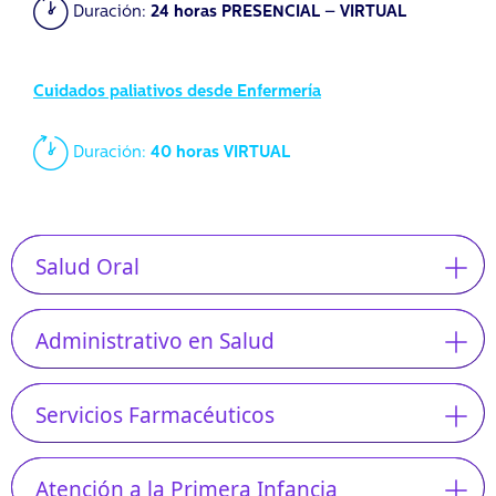
Duración:
24 horas PRESENCIAL – VIRTUAL
Cuidados paliativos desde Enfermería
Duración:
40 horas VIRTUAL
Salud Oral
Administrativo en Salud
Servicios Farmacéuticos
Atención a la Primera Infancia