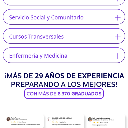
Servicio Social y Comunitario
Cursos Transversales
Enfermería y Medicina
¡MÁS DE
29 AÑOS DE EXPERIENCIA
PREPARANDO A LOS MEJORES!
CON MÁS DE
8.370 GRADUADOS