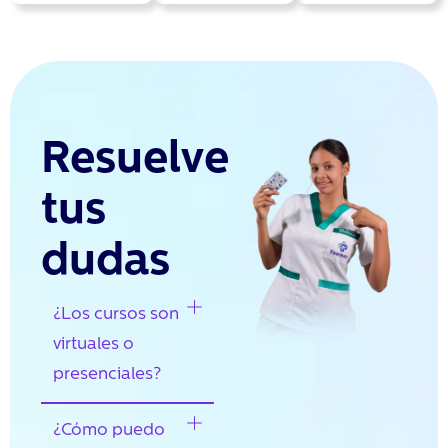
Resuelve
tus
dudas
¿Los cursos son
virtuales o
presenciales?
¿Cómo puedo